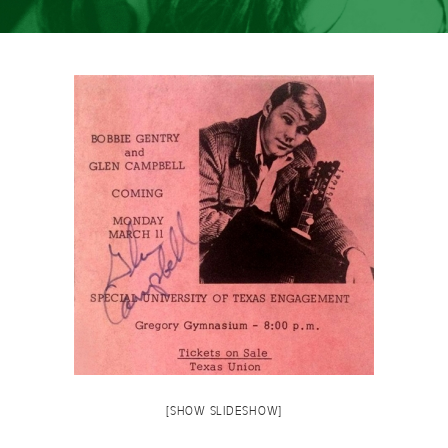
[SHOW SLIDESHOW]