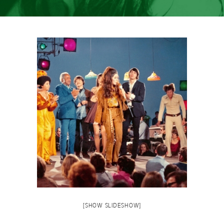
[SHOW SLIDESHOW]