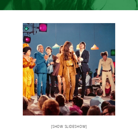
[SHOW SLIDESHOW]